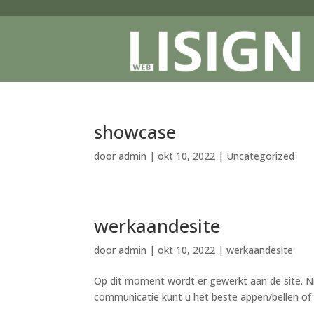
showcase
door
admin
|
okt 10, 2022
|
Uncategorized
werkaandesite
door
admin
|
okt 10, 2022
|
werkaandesite
Op dit moment wordt er gewerkt aan de site. Niet
communicatie kunt u het beste appen/bellen of 